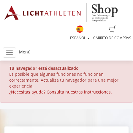
ESPAÑOL
CARRITO DE COMPRAS
Menú
Tu navegador está desactualizado
Es posible que algunas funciones no funcionen
correctamente. Actualiza tu navegador para una mejor
experiencia.
¿Necesitas ayuda? Consulta nuestras instrucciones.