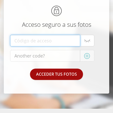
Acceso seguro a sus fotos